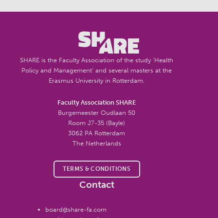
SHARE is the Faculty Association of the study ‘Health
Policy and Management’ and several masters at the
Erasmus University in Rotterdam.
Faculty Association SHARE
Burgemeester Oudlaan 50
Room J7-35 (Bayle)
3062 PA Rotterdam
The Netherlands
TERMS & CONDITIONS
Contact
board@share-fa.com