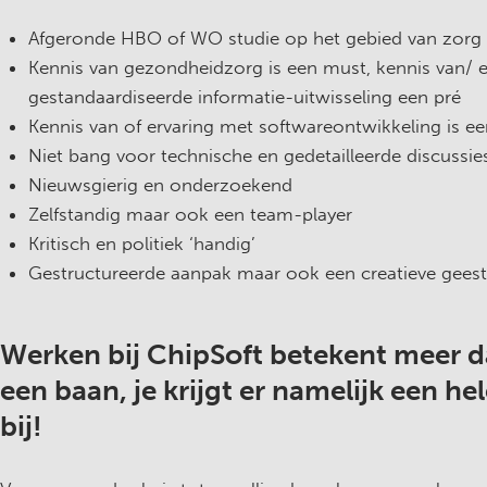
Afgeronde HBO of WO studie op het gebied van zorg 
Kennis van gezondheidzorg is een must, kennis van/ 
gestandaardiseerde informatie-uitwisseling een pré
Kennis van of ervaring met softwareontwikkeling is ee
Niet bang voor technische en gedetailleerde discussi
Nieuwsgierig en onderzoekend
Zelfstandig maar ook een team-player
Kritisch en politiek ‘handig’
Gestructureerde aanpak maar ook een creatieve gees
Werken bij ChipSoft betekent meer d
een baan, je krijgt er namelijk een he
bij!